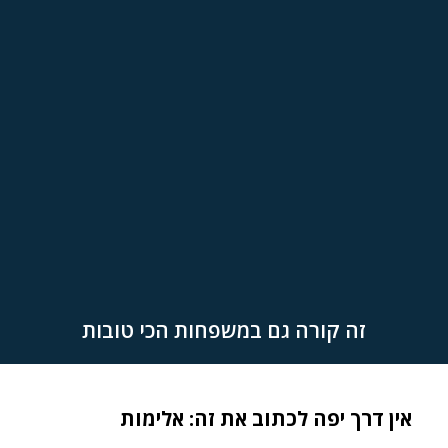
זה קורה גם במשפחות הכי טובות
אין דרך יפה לכתוב את זה: אלימות