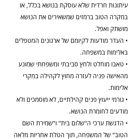
עיתונות חרדית שלא עוסקת בנושא בכלל, או
במקרה הטוב ברמזים שמשאירים את הנושא
מושתק ואפל.
• העדר מודעות לקיומם של ארגונים המטפלים
באלימות במשפחה.
• טאבו מוחלט ולחץ סביבתי ומשפחתי שמונע
מהאישה פניה לעזרה מחוץ לקהילה במקרי
אלימות.
• גורמי ייעוץ פנים קהילתיים, לא מוסמכים ולא
מודעים לחומרת הנושא.
• הדגשת ערכי ה"שלום בית" ו"שמירת השם
הטוב" של המשפחה, תוך הטלת אחריות מלאה