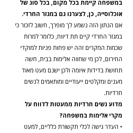
במשפחה קיימת בכל מקום, בכל סוג של
אוכלוסייה, כן, לצערנו גם במגזר החרדי.
אם הנתון הזה נשמע לך מופרך, חשוב לזכור כי
במגזר החרדי קיים תת דיווח, כלומר למרות
שכמות המקרים זהה יש פחות פניות למוקדי
החירום, לכן מי שחווה אלימות בבית, חשה
תחושת בדידות איומה ולכן ישנם מעט מאוד
מענים ומקלטים ייעודיים ומותאמים לנשים
חרדיות.
מדוע נשים חרדיות ממעטות לדווח על
מקרי אלימות במשפחה?
• העדר גישה לכלי תקשורת כלליים, למעט